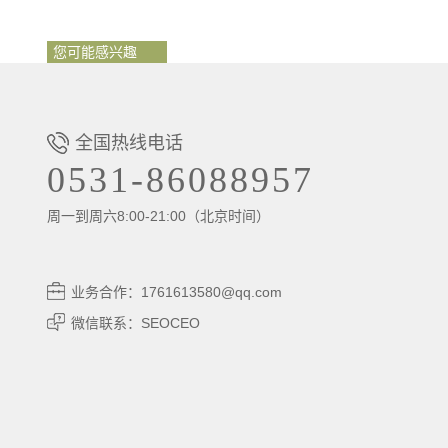
您可能感兴趣
全国热线电话
0531-86088957
周一到周六8:00-21:00（北京时间）
业务合作：1761613580@qq.com
微信联系：SEOCEO