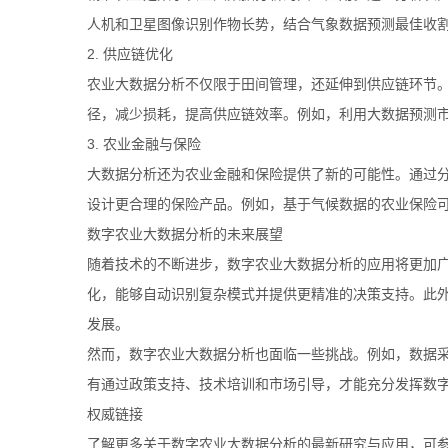
人机和卫星图像识别作物长势，结合气象数据预测最佳收
2. 供应链优化
农业大数据分析不仅限于田间管理，还延伸到供应链环节
径，减少损耗，提高供应链效率。例如，利用大数据预测
3. 农业金融与保险
大数据分析还为农业金融和保险提供了新的可能性。通过
设计更合理的保险产品。例如，基于气候数据的农业保险
数字农业大数据分析的未来展望
随着技术的不断进步，数字农业大数据分析的应用将更加
化，能够自动识别复杂模式并提供更精准的决策支持。此
发展。
然而，数字农业大数据分析也面临一些挑战。例如，数据
有通过政策支持、技术培训和市场引导，才能充分发挥数
权威链接
了解更多关于数字农业大数据分析的最新研究与应用，可