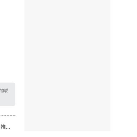
T物联
下一篇: 物联网在农业中的技术创新：推动现代农业的智能化转型