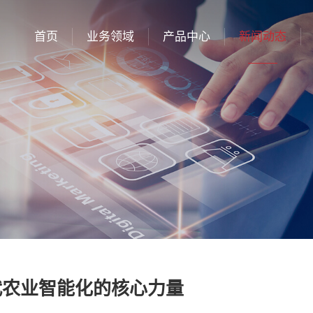
首页
业务领域
产品中心
新闻动态
代农业智能化的核心力量