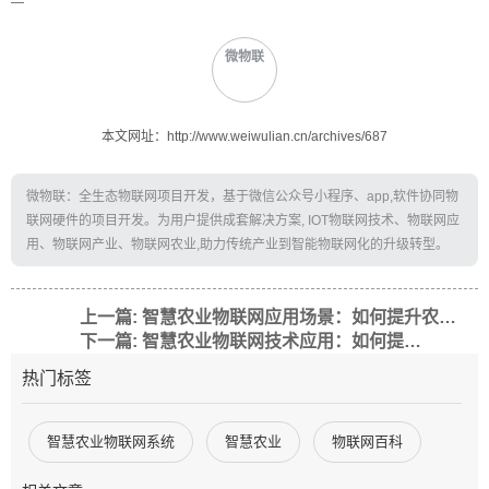
—
微物联
本文网址：http://www.weiwulian.cn/archives/687
微物联：全生态物联网项目开发，基于微信公众号小程序、app,软件协同物
联网硬件的项目开发。为用户提供成套解决方案, IOT物联网技术、物联网应
用、物联网产业、物联网农业,助力传统产业到智能物联网化的升级转型。
上一篇: 智慧农业物联网应用场景：如何提升农业生产效率？
下一篇: 智慧农业物联网技术应用：如何提升农业生产效率？
热门标签
智慧农业物联网系统
智慧农业
物联网百科