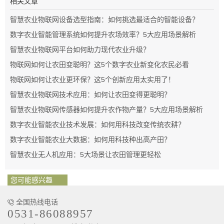
相关文章
智慧农业物联网设备选型指南：如何挑选最适合的智能设备？
数字农业智能管理系统如何提升农场效率？5大应用场景解析
智慧农业物联网平台如何助力现代农业升级？
物联网如何让农田变聪明？这5个数字农业新变化农民必看
物联网如何让农业更环保？这5个创新应用太实用了！
智慧农业物联网技术应用：如何让农田变得更聪明？
智慧农业物联网传感器如何提升农作物产量？5大应用场景解析
数字农业智能农业技术发展：如何用科技改变传统农耕？
数字农业智能农业大数据：如何用科技种出高产田？
智慧农业无人机应用：5大场景让农田管理更轻松
您可能感兴趣
全国热线电话
0531-86088957