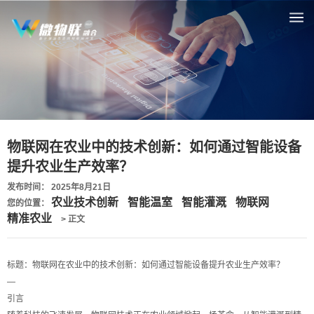
物联网在农业中的技术创新：如何通过智能设备
提升农业生产效率？
发布时间： 2025年8月21日
农业技术创新
智能温室
智能灌溉
物联网
您的位置：
精准农业
> 正文
标题：物联网在农业中的技术创新：如何通过智能设备提升农业生产效率？
—
引言