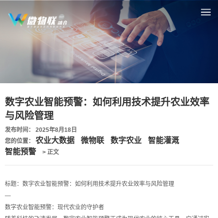
数字农业智能预警：如何利用技术提升农业效率
与风险管理
发布时间： 2025年8月18日
农业大数据
微物联
数字农业
智能灌溉
您的位置：
智能预警
> 正文
标题：数字农业智能预警：如何利用技术提升农业效率与风险管理
—
数字农业智能预警：现代农业的守护者