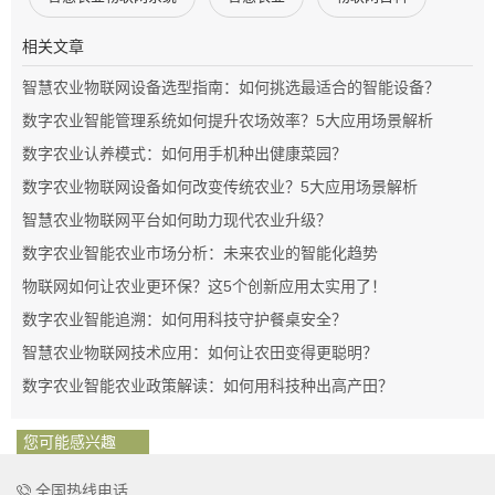
相关文章
智慧农业物联网设备选型指南：如何挑选最适合的智能设备？
数字农业智能管理系统如何提升农场效率？5大应用场景解析
数字农业认养模式：如何用手机种出健康菜园？
数字农业物联网设备如何改变传统农业？5大应用场景解析
智慧农业物联网平台如何助力现代农业升级？
数字农业智能农业市场分析：未来农业的智能化趋势
物联网如何让农业更环保？这5个创新应用太实用了！
数字农业智能追溯：如何用科技守护餐桌安全？
智慧农业物联网技术应用：如何让农田变得更聪明？
数字农业智能农业政策解读：如何用科技种出高产田？
您可能感兴趣
全国热线电话