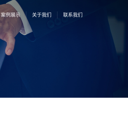
案例展示
关于我们
联系我们