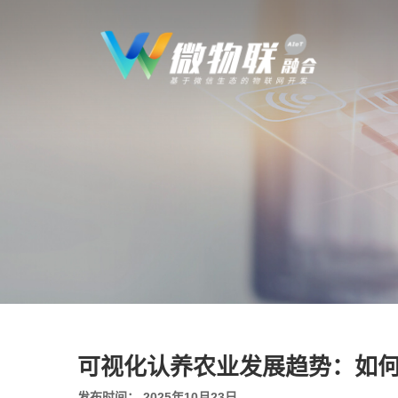
可视化认养农业发展趋势：如
发布时间： 2025年10月23日