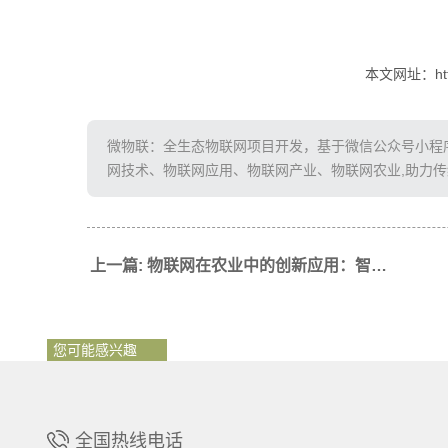
本文网址：http:/
微物联：全生态物联网项目开发，基于微信公众号小程序、
网技术、物联网应用、物联网产业、物联网农业,助力
上一篇: 物联网在农业中的创新应用：智能灌溉、精准养殖与智慧农场
您可能感兴趣
全国热线电话