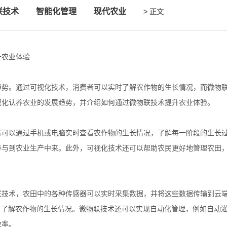
联技术
智能化管理
现代农业
> 正文
升农业体验
趋势。通过可视化技术，消费者可以实时了解农作物的生长情况，而微物
视化认养农业的发展趋势，并介绍如何通过微物联技术提升农业体验。
者可以通过手机或电脑实时查看农作物的生长情况，了解每一阶段的生长
参与到农业生产中来。此外，可视化技术还可以帮助农民更好地管理农田
联技术，农田中的各种传感器可以实时采集数据，并将这些数据传输到云
，了解农作物的生长情况。微物联技术还可以实现自动化管理，例如自动
效率。