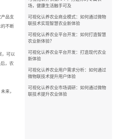
场，健康生活触手可及
农产品支
可视化认养农业商业模式：如何通过微物
联技术实现智慧农业新体验
术的不断
可视化认养农业平台开发：如何打造智慧
农业新体验？
可视化认养农业平台开发：打造现代农业
方案，可以
新体验
最后，农
可视化认养农业用户需求分析：如何通过
微物联技术提升用户体验
可视化认养农业市场调研：如何通过微物
。未来，
联技术提升农业体验