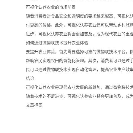
可视化认养农业的市场前景
随着消费者对食品安全和透明度的要求越来越高，可视化
付更高的价格。此外，可视化认养农业还可以带动乡村旅
进步，可视化认养农业将会更加普及，成为现代农业的重
如何通过微物联技术提升农业体验
要提升农业体验，首先需要选择可靠的微物联技术平台。例如，[微物联
帮助农民实现农田的智能化管理。其次，消费者可以通过手
民可以通过微物联技术实现自动化管理，提高农业生产效
结论
可视化认养农业是现代农业发展的新趋势，通过微物联技
随着技术的不断进步，可视化认养农业将会更加普及，成
文章标签