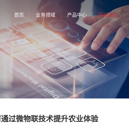
首页
业务领域
产品中心
新闻动态
何通过微物联技术提升农业体验