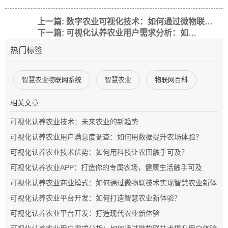
上一篇: 数字农业可视化技术：如何通过微物联提升农业生产效率？
下一篇: 可视化认养农业用户需求分析：如何通过微物联技术提升用户体验
热门标签
智慧农业物联网系统
智慧农业
物联网百科
相关文章
可视化认养农业技术：未来农业的新趋势
可视化认养农业用户满意度调查：如何用数据提升农场体验？
可视化认养农业技术优势：如何用科技让农田触手可及？
可视化认养农业APP：打造你的专属农场，健康生活触手可及
可视化认养农业商业模式：如何通过微物联技术实现智慧农业新体
验
可视化认养农业平台开发：如何打造智慧农业新体验？
可视化认养农业平台开发：打造现代农业新体验