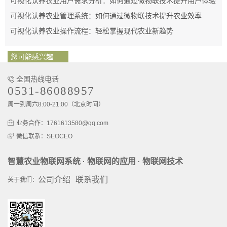
可视化认养农业用户需求分析：如何通过微物联技术提升用户体验
可视化认养农业管理系统：如何通过微物联技术提升农业效率
可视化认养农业操作流程：轻松掌握现代农业新趋势
您可能感兴趣
全国热线电话
0531-86088957
周一到周六8:00-21:00（北京时间）
业务合作：1761613580@qq.com
微信联系：SEOCEO
智慧农业物联网系统
物联网的应用
物联网技术
·
·
公司介绍
联系我们
关于我们：