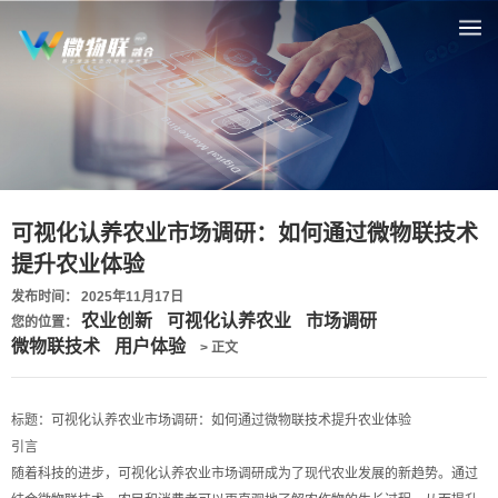
可视化认养农业市场调研：如何通过微物联技术
提升农业体验
发布时间： 2025年11月17日
农业创新
可视化认养农业
市场调研
您的位置：
微物联技术
用户体验
> 正文
标题：可视化认养农业市场调研：如何通过微物联技术提升农业体验
引言
随着科技的进步，可视化认养农业市场调研成为了现代农业发展的新趋势。通过