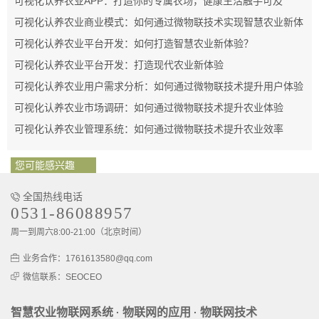
可视化认养农业APP：打造你的专属农场，健康生活触手可及
可视化认养农业商业模式：如何通过微物联技术实现智慧农业新体
验
可视化认养农业平台开发：如何打造智慧农业新体验？
可视化认养农业平台开发：打造现代农业新体验
可视化认养农业用户需求分析：如何通过微物联技术提升用户体验
可视化认养农业市场调研：如何通过微物联技术提升农业体验
可视化认养农业管理系统：如何通过微物联技术提升农业效率
您可能感兴趣
全国热线电话
0531-86088957
周一到周六8:00-21:00（北京时间）
业务合作：1761613580@qq.com
微信联系：SEOCEO
智慧农业物联网系统
物联网的应用
物联网技术
·
·