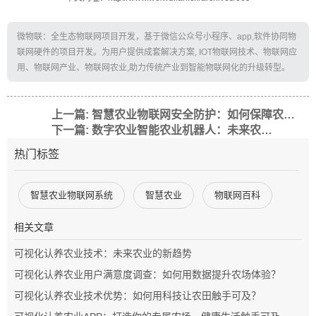
微物联：全生态物联网项目开发，基于微信公众号小程序、app,软件协同物
联网硬件的项目开发。为用户提供成套解决方案, IOT物联网技术、物联网应
用、物联网产业、物联网农业,助力传统产业到智能物联网化的升级转型。
上一篇: 智慧农业物联网安全防护：如何保障农业数据与设备安全？
下一篇: 数字农业智能农业机器人：未来农业的科技革命
热门标签
智慧农业物联网系统
智慧农业
物联网百科
相关文章
可视化认养农业技术：未来农业的新趋势
可视化认养农业用户满意度调查：如何用数据提升农场体验？
可视化认养农业技术优势：如何用科技让农田触手可及？