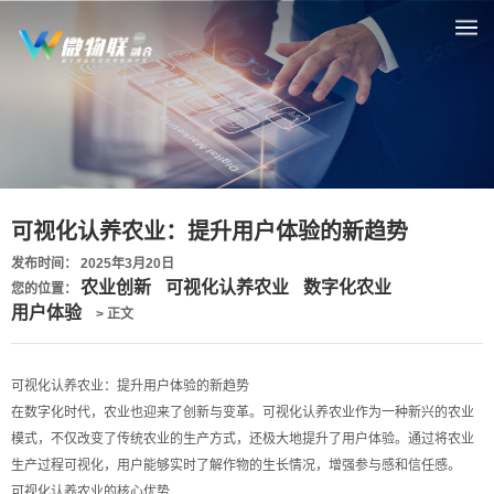
可视化认养农业：提升用户体验的新趋势
发布时间： 2025年3月20日
农业创新
可视化认养农业
数字化农业
您的位置：
用户体验
> 正文
可视化认养农业：提升用户体验的新趋势
在数字化时代，农业也迎来了创新与变革。可视化认养农业作为一种新兴的农业
模式，不仅改变了传统农业的生产方式，还极大地提升了用户体验。通过将农业
生产过程可视化，用户能够实时了解作物的生长情况，增强参与感和信任感。
可视化认养农业的核心优势