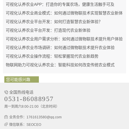
可视化认养农业APP：打造你的专属农场，健康生活触手可及
可视化认养农业商业模式：如何通过微物联技术实现智慧农业新体
验
可视化认养农业平台开发：如何打造智慧农业新体验？
可视化认养农业平台开发：打造现代农业新体验
可视化认养农业用户需求分析：如何通过微物联技术提升用户体验
可视化认养农业市场调研：如何通过微物联技术提升农业体验
可视化认养农业操作流程：轻松掌握现代农业新趋势
物联网助力可视化认养农业：智能科技如何改变传统农业模式
您可能感兴趣
全国热线电话
0531-86088957
周一到周六8:00-21:00（北京时间）
业务合作：1761613580@qq.com
微信联系：SEOCEO