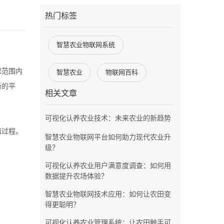
热门标签
智慧农业物联网系统
球范围内
智慧农业
物联网百科
新的平
相关文章
可视化认养农业技术：未来农业的新趋势
殖过程。
智慧农业物联网平台如何助力现代农业升
级？
可视化认养农业用户满意度调查：如何用
数据提升农场体验？
智慧农业物联网技术应用：如何让农田变
得更聪明？
可视化认养农业管理系统：让农田触手可