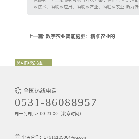
网技术、物联网应用、物联网产业、物联网农业,助力
上一篇: 数字农业智能施肥：精准农业的未来之路
您可能感兴趣
全国热线电话
0531-86088957
周一到周六8:00-21:00（北京时间）
业务合作：1761613580@qq.com