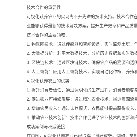
技术合作的重要性
可视化认养农业的实现离不开先进的技术支持。技术合作
业能够获得最新的技术解决方案，提升生产效率和产品质
技术合作的主要领域：
1. 物联网技术：通过传感器和智能设备，实时监测土壤
2. 大数据分析：利用大数据技术，分析历史数据和实时
3. 区块链技术：通过区块链技术，确保农产品的溯源和透
4. 人工智能：应用人工智能技术，实现自动化种植、养殖
可视化认养农业的优势
1. 提升消费者信任：通过透明化的生产过程，消费者能
2. 促进农业可持续发展：通过精准农业技术，减少资源
3. 增加农民收入：通过认养模式，农民能够提前获得收
4. 推动农业技术创新：技术合作促进了农业技术的创新和
成功案例与权威链接
在中国，可视化认养农业已经取得了显著成效。例如，某知