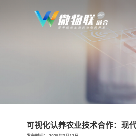
可视化认养农业技术合作：现
发布时间： 2025年3月12日