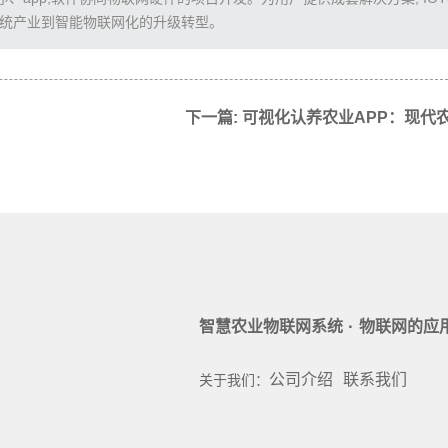
传统产业到智能物联网化的升级转型。
·
智慧农业物联网系统
物联网的应
公司介绍
联系我们
关于我们：