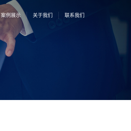
案例展示
关于我们
联系我们