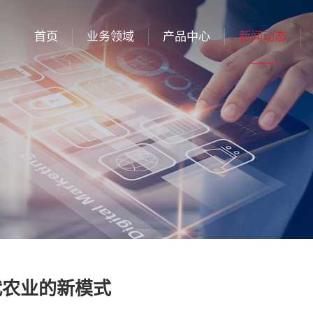
首页
业务领域
产品中心
新闻动态
代农业的新模式