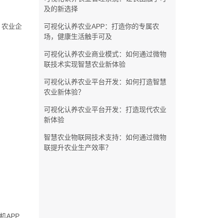
及的新选择
，农业企
可视化认养农业APP：打造你的专属农
场，健康生活触手可及
可视化认养农业商业模式：如何通过微物
联技术实现智慧农业新体验
可视化认养农业平台开发：如何打造智慧
农业新体验？
可视化认养农业平台开发：打造现代农业
新体验
智慧农业物联网技术支持：如何通过微物
联提升农业生产效率？
APP