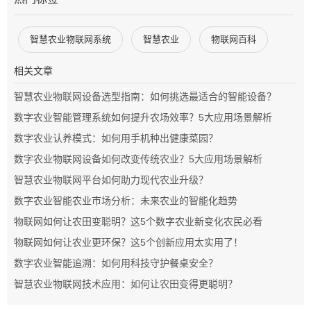
智慧农业物联网系统
智慧农业
物联网百科
相关文章
智慧农业物联网设备选型指南：如何挑选最适合的智能设备？
数字农业智能管理系统如何提升农场效率？5大应用场景解析
数字农业认养模式：如何用手机种出健康菜园？
数字农业物联网设备如何改变传统农业？5大应用场景解析
智慧农业物联网平台如何助力现代农业升级？
数字农业智能农业市场分析：未来农业的智能化趋势
物联网如何让农田变聪明？这5个数字农业新变化农民必看
物联网如何让农业更环保？这5个创新应用太实用了！
数字农业智能追溯：如何用科技守护餐桌安全？
智慧农业物联网技术应用：如何让农田变得更聪明？