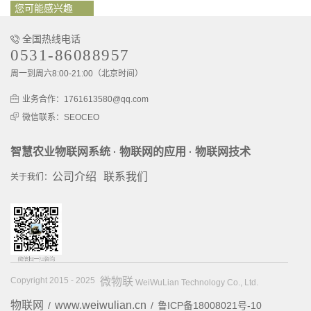
您可能感兴趣
全国热线电话
0531-86088957
周一到周六8:00-21:00（北京时间）
业务合作：1761613580@qq.com
微信联系：SEOCEO
智慧农业物联网系统
物联网的应用
物联网技术
·
·
公司介绍
联系我们
关于我们：
Copyright 2015 - 2025
微物联
WeiWuLian Technology Co., Ltd.
物联网
www.weiwulian.cn
/
/
鲁ICP备18008021号-10