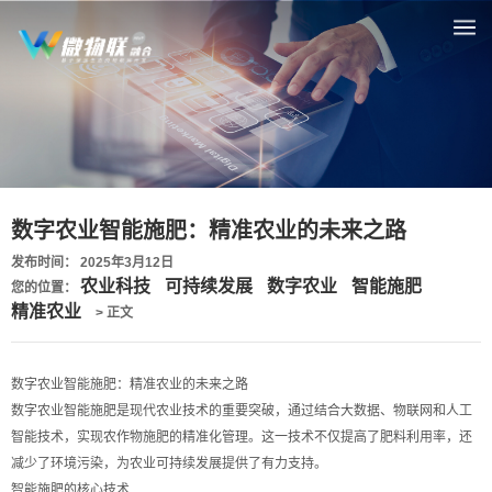
数字农业智能施肥：精准农业的未来之路
发布时间： 2025年3月12日
农业科技
可持续发展
数字农业
智能施肥
您的位置：
精准农业
> 正文
数字农业智能施肥：精准农业的未来之路
数字农业智能施肥是现代农业技术的重要突破，通过结合大数据、物联网和人工
智能技术，实现农作物施肥的精准化管理。这一技术不仅提高了肥料利用率，还
减少了环境污染，为农业可持续发展提供了有力支持。
智能施肥的核心技术