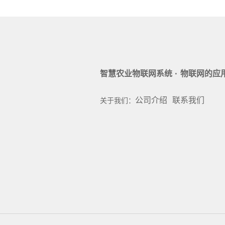
·
智慧农业物联网系统
物联网的应
公司介绍
联系我们
关于我们：