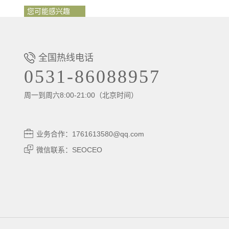
您可能感兴趣
全国热线电话
0531-86088957
周一到周六8:00-21:00（北京时间）
业务合作：1761613580@qq.com
微信联系：SEOCEO