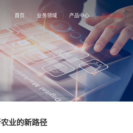
首页
业务领域
产品中心
新闻动态
新农业的新路径