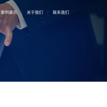
案例展示
关于我们
联系我们