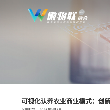
可视化认养农业商业模式：创
发布时间： 2025年3月3日