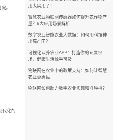
用太实用了！
情况。
智慧农业物联网传感器如何提升农作物产
量？5大应用场景解析
数字农业智能农业大数据：如何用科技种
出高产田？
可视化认养农业APP：打造你的专属农
场，健康生活触手可及
物联网在农业中的政策支持：如何让智慧
农业更惠民
物联网如何助力数字农业实现精准种植？
现代化的