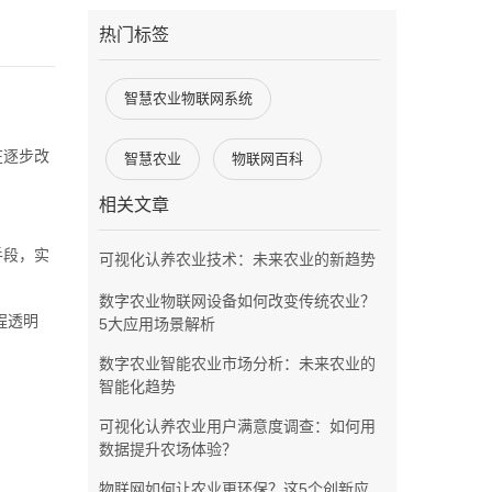
热门标签
智慧农业物联网系统
在逐步改
智慧农业
物联网百科
相关文章
手段，实
可视化认养农业技术：未来农业的新趋势
数字农业物联网设备如何改变传统农业？
程透明
5大应用场景解析
数字农业智能农业市场分析：未来农业的
智能化趋势
可视化认养农业用户满意度调查：如何用
数据提升农场体验？
物联网如何让农业更环保？这5个创新应