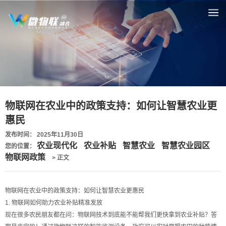
物联网在农业中的政策支持：如何让智慧农业更
惠民
发布时间： 2025年11月30日
农业现代化
农业补贴
智慧农业
智慧农业园区
您的位置：
物联网政策
> 正文
物联网在农业中的政策支持：如何让智慧农业更惠民
1. 物联网如何助力农业补贴精准发放
现在很多农民朋友都在问：物联网技术到底能不能帮我们更快拿到农业补贴？答