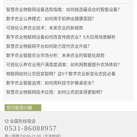
智慧农业物联网设备选型指南：如何挑选最适合的智能设备？
数字农业认养模式：如何用手机种出健康菜园？
可视化认养农业技术：未来农业的新趋势
数字农业物联网设备如何改变传统农业？5大应用场景解析
智慧农业物联网平台如何助力现代农业升级？
数字农业智能农业市场分析：未来农业的智能化趋势
可视化认养农业用户满意度调查：如何用数据提升农场体验？
物联网如何让农田变聪明？这5个数字农业新变化农民必看
数字农业智能追溯：如何用科技守护餐桌安全？
智慧农业物联网技术应用：如何让农田变得更聪明？
您可能感兴趣
全国热线电话
0531-86088957
周一到周六8:00-21:00（北京时间）