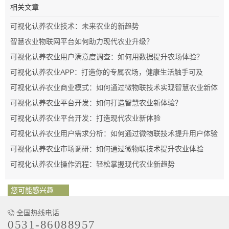
相关文章
可视化认养农业技术：未来农业的新趋势
智慧农业物联网平台如何助力现代农业升级？
可视化认养农业用户满意度调查：如何用数据提升农场体验？
可视化认养农业APP：打造你的专属农场，健康生活触手可及
可视化认养农业商业模式：如何通过微物联技术实现智慧农业新体
验
可视化认养农业平台开发：如何打造智慧农业新体验？
可视化认养农业平台开发：打造现代农业新体验
可视化认养农业用户需求分析：如何通过微物联技术提升用户体验
可视化认养农业市场调研：如何通过微物联技术提升农业体验
可视化认养农业操作流程：轻松掌握现代农业新趋势
您可能感兴趣
全国热线电话
0531-86088957