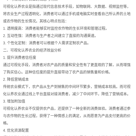
可视化认养农业是指通过现代信息技术手段，如物联网、大数据、视频监控等，
将农业生产过程透明化，消费者可以通过手机或电脑实时查看自己所认养的土地
或农作物的生长情况。其核心特点包括：
1. 透明度高：消费者能够实时监控农作物的生长环境和管理过程。
2. 互动性强：消费者与生产者之间建立了直接的沟通渠道。
3. 个性化定制：消费者可以根据个人需求定制农产品。
二、可视化认养农业的经济效益分析
1. 提升消费者信任度
通过可视化手段，消费者对农产品的质量和安全性有了更直观的了解，从而增强
了购买信心。这种信任度的提升直接带动了农产品的销售量和价格。
2. 降低营销成本
传统农业模式下，农产品从生产到销售的中间环节繁多，营销成本较高。而可视
化认养农业通过线上平台直接对接消费者，减少了中间环节，降低了营销成本。
3. 增加附加值
可视化认养农业不仅提供农产品，还提供了一种全新的消费体验。消费者通过参
与农作物的生长过程，获得了一种情感上的满足，从而愿意为产品支付更高的价
格。
4. 优化资源配置