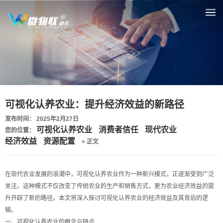
可视化认养农业：提升经济效益的新路径
发布时间： 2025年2月27日
可视化认养农业
消费者信任
现代农业
您的位置：
经济效益
资源配置
> 正文
在现代农业发展的浪潮中，可视化认养农业作为一种新兴模式，正逐渐受到广泛
关注。这种模式不仅改变了传统农业的生产和销售方式，更为农业经济效益的提
升开辟了新的路径。本文将深入探讨可视化认养农业的经济效益及其背后的逻
辑。
一、可视化认养农业的概念与特点