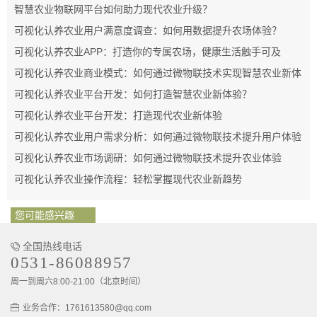
智慧农业物联网平台如何助力现代农业升级？
可视化认养农业用户满意度调查：如何用数据提升农场体验？
可视化认养农业APP：打造你的专属农场，健康生活触手可及
可视化认养农业商业模式：如何通过微物联技术实现智慧农业新体
验
可视化认养农业平台开发：如何打造智慧农业新体验？
可视化认养农业平台开发：打造现代农业新体验
可视化认养农业用户需求分析：如何通过微物联技术提升用户体验
可视化认养农业市场调研：如何通过微物联技术提升农业体验
可视化认养农业操作流程：轻松掌握现代农业新趋势
您可能感兴趣
全国热线电话
0531-86088957
周一到周六8:00-21:00（北京时间）
业务合作：1761613580@qq.com