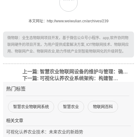
本文网址：http://www.weiwulian.cn/archives/239
微物联：全生态物联网项目开发，基于微信公众号小程序、app,软件协同物
联网硬件的项目开发。为用户提供成套解决方案, IOT物联网技术、物联网应
用、物联网产业、物联网农业,助力传统产业到智能物联网化的升级转型。
上一篇: 智慧农业物联网设备的维护与管理：确保高效运行的策略与实践
下一篇: 可视化认养农业系统架构：构建智慧农业新生态
热门标签
智慧农业物联网系统
智慧农业
物联网百科
相关文章
可视化认养农业技术：未来农业的新趋势