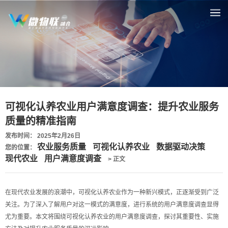
可视化认养农业用户满意度调查：提升农业服务
质量的精准指南
发布时间： 2025年2月26日
农业服务质量
可视化认养农业
数据驱动决策
您的位置：
现代农业
用户满意度调查
> 正文
在现代农业发展的浪潮中，可视化认养农业作为一种新兴模式，正逐渐受到广泛
关注。为了深入了解用户对这一模式的满意度，进行系统的用户满意度调查显得
尤为重要。本文将围绕可视化认养农业的用户满意度调查，探讨其重要性、实施