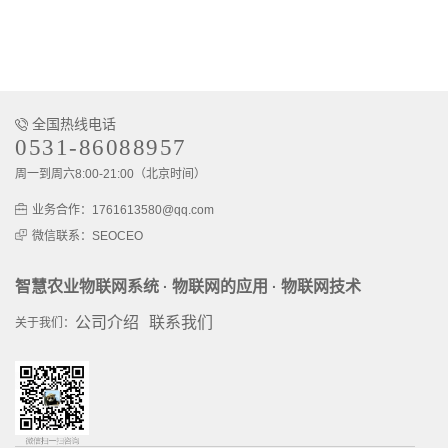
全国热线电话
0531-86088957
周一到周六8:00-21:00（北京时间）
业务合作：1761613580@qq.com
微信联系：SEOCEO
智慧农业物联网系统
物联网的应用
物联网技术
·
·
公司介绍
联系我们
关于我们：