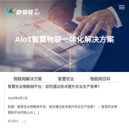
AIoT智慧物联一体化解决方案
物联网解决方案
智慧农业
物联网百科
智慧农业物联网平台：如何通过技术提升农业生产效率？
2025年9月7日
标题：智慧农业物联网平台：如何通过技术提升农业生产效率？ — 智慧农业物
联网平台的核心价 […]
MORE