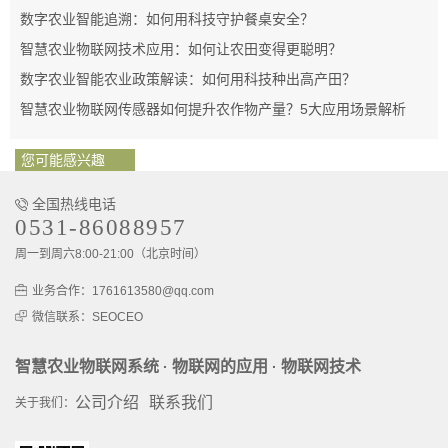
数字农业智能追溯：如何用科技守护餐桌安全？
智慧农业物联网技术应用：如何让农田变得更聪明？
数字农业智能农业政策解读：如何用科技种出高产田？
智慧农业物联网传感器如何提升农作物产量？5大应用场景解析
您可能感兴趣
全国热线电话
0531-86088957
周一到周六8:00-21:00（北京时间）
业务合作：1761613580@qq.com
微信联系：SEOCEO
智慧农业物联网系统
物联网的应用
物联网技术
·
·
公司介绍
联系我们
关于我们：