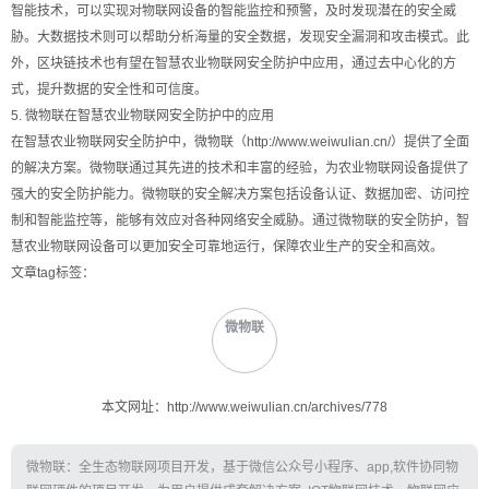
智能技术，可以实现对物联网设备的智能监控和预警，及时发现潜在的安全威
胁。大数据技术则可以帮助分析海量的安全数据，发现安全漏洞和攻击模式。此
外，区块链技术也有望在智慧农业物联网安全防护中应用，通过去中心化的方
式，提升数据的安全性和可信度。
5. 微物联在智慧农业物联网安全防护中的应用
在智慧农业物联网安全防护中，微物联（http://www.weiwulian.cn/）提供了全面
的解决方案。微物联通过其先进的技术和丰富的经验，为农业物联网设备提供了
强大的安全防护能力。微物联的安全解决方案包括设备认证、数据加密、访问控
制和智能监控等，能够有效应对各种网络安全威胁。通过微物联的安全防护，智
慧农业物联网设备可以更加安全可靠地运行，保障农业生产的安全和高效。
文章tag标签：
微物联
本文网址：http://www.weiwulian.cn/archives/778
微物联：全生态物联网项目开发，基于微信公众号小程序、app,软件协同物