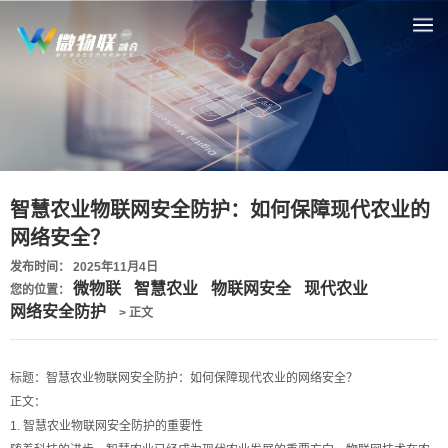
智慧农业物联网安全防护：如何保障现代农业的
网络安全？
发布时间： 2025年11月4日
微物联
智慧农业
物联网安全
现代农业
您的位置：
网络安全防护
> 正文
标题：智慧农业物联网安全防护：如何保障现代农业的网络安全？
正文：
1. 智慧农业物联网安全防护的重要性