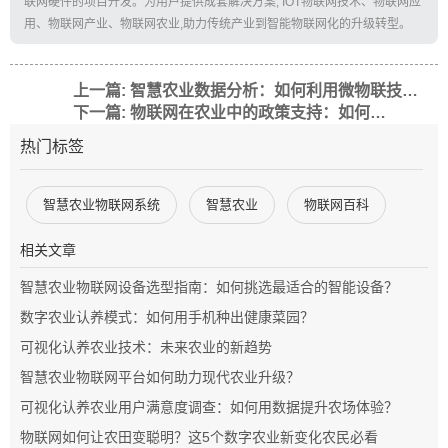
联网硬件的项目开发。为用户提供成套解决方案, IOT物联网技术、物联网应
用、物联网产业、物联网农业,助力传统产业到智能物联网化的升级转型。
上一篇: 智慧农业数据分析：如何利用微物联技术提升农业效率
下一篇: 物联网在农业中的政策支持：如何通过智能技术提升农业效率
热门标签
智慧农业物联网系统
智慧农业
物联网百科
相关文章
智慧农业物联网设备选型指南：如何挑选最适合的智能设备？
数字农业认养模式：如何用手机种出健康菜园？
可视化认养农业技术：未来农业的新趋势
智慧农业物联网平台如何助力现代农业升级？
可视化认养农业用户满意度调查：如何用数据提升农场体验？
物联网如何让农田变聪明？这5个数字农业新变化农民必看