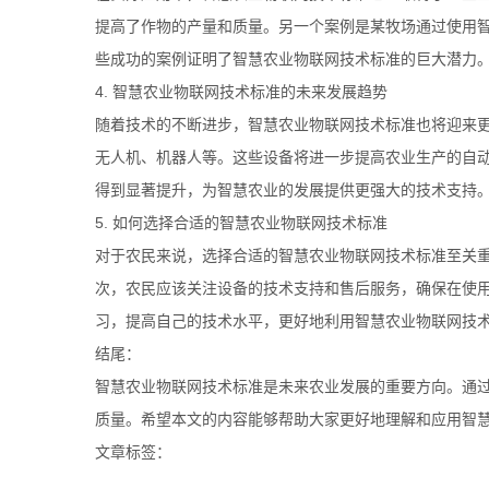
提高了作物的产量和质量。另一个案例是某牧场通过使用
些成功的案例证明了智慧农业物联网技术标准的巨大潜力
4. 智慧农业物联网技术标准的未来发展趋势
随着技术的不断进步，智慧农业物联网技术标准也将迎来
无人机、机器人等。这些设备将进一步提高农业生产的自动
得到显著提升，为智慧农业的发展提供更强大的技术支持
5. 如何选择合适的智慧农业物联网技术标准
对于农民来说，选择合适的智慧农业物联网技术标准至关
次，农民应该关注设备的技术支持和售后服务，确保在使
习，提高自己的技术水平，更好地利用智慧农业物联网技
结尾：
智慧农业物联网技术标准是未来农业发展的重要方向。通
质量。希望本文的内容能够帮助大家更好地理解和应用智
文章标签：