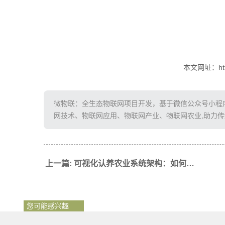
本文网址：http:/
微物联：全生态物联网项目开发，基于微信公众号小程序、
网技术、物联网应用、物联网产业、物联网农业,助力
上一篇: 可视化认养农业系统架构：如何通过微物联技术提升农业管理效率
您可能感兴趣