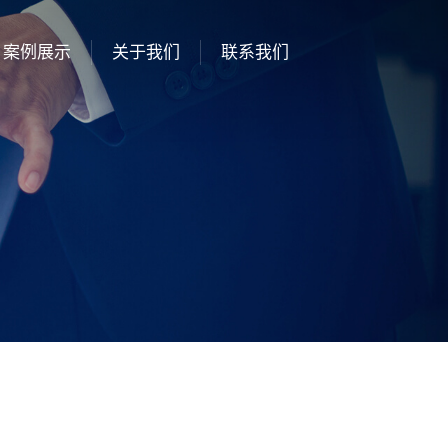
案例展示
关于我们
联系我们