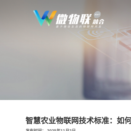
智慧农业物联网技术标准：如
发布时间： 2025年11月2日