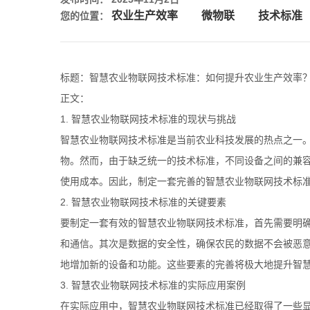
农业生产效率
微物联
技术标准
您的位置：
标题：智慧农业物联网技术标准：如何提升农业生产效率
正文：
1. 智慧农业物联网技术标准的现状与挑战
智慧农业物联网技术标准是当前农业科技发展的热点之一
物。然而，由于缺乏统一的技术标准，不同设备之间的兼
使用成本。因此，制定一套完善的智慧农业物联网技术标
2. 智慧农业物联网技术标准的关键要素
要制定一套有效的智慧农业物联网技术标准，首先需要明
和通信。其次是数据的安全性，确保农民的数据不会被恶
地增加新的设备和功能。这些要素的完善将极大地提升智
3. 智慧农业物联网技术标准的实际应用案例
在实际应用中，智慧农业物联网技术标准已经取得了一些