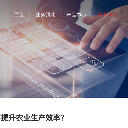
首页
业务领域
产品中心
新闻动态
何提升农业生产效率？