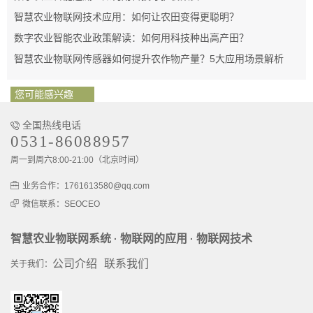
智慧农业物联网技术应用：如何让农田变得更聪明？
数字农业智能农业政策解读：如何用科技种出高产田？
智慧农业物联网传感器如何提升农作物产量？5大应用场景解析
您可能感兴趣
全国热线电话
0531-86088957
周一到周六8:00-21:00（北京时间）
业务合作：1761613580@qq.com
微信联系：SEOCEO
智慧农业物联网系统
物联网的应用
物联网技术
·
·
公司介绍
联系我们
关于我们：