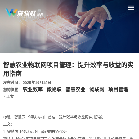
智慧农业物联网项目管理：提升效率与收益的实
用指南
发布时间： 2025年10月18日
农业效率
微物联
智慧农业
物联网
项目管理
您的位置：
> 正文
标题：智慧农业物联网项目管理：提升效率与收益的实用指南
正文：
1. 智慧农业物联网项目管理的核心优势