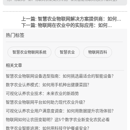
上一篇: 智慧农业物联网解决方案提供商：如何通过微物联技术提升农业效率
下一篇: 物联网在农业中的实际应用：如何通过智能技术提升农业效率
热门标签
智慧农业物联网系统
智慧农业
物联网百科
相关文章
智慧农业物联网设备选型指南：如何挑选最适合的智能设备？
数字农业认养模式：如何用手机种出健康菜园？
可视化认养农业技术：未来农业的新趋势
智慧农业物联网平台如何助力现代农业升级？
可视化认养农业用户满意度调查：如何用数据提升农场体验？
物联网如何让农田变聪明？这5个数字农业新变化农民必看
数字农业智能追溯：如何用科技守护餐桌安全？