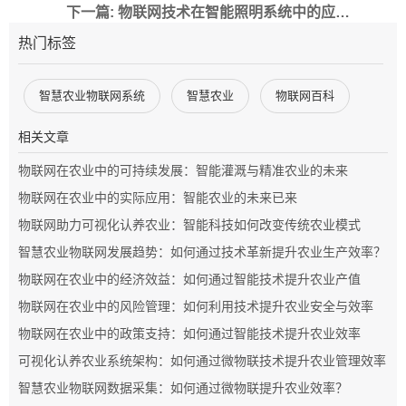
下一篇: 物联网技术在智能照明系统中的应用及其优势分析
热门标签
智慧农业物联网系统
智慧农业
物联网百科
相关文章
物联网在农业中的可持续发展：智能灌溉与精准农业的未来
物联网在农业中的实际应用：智能农业的未来已来
物联网助力可视化认养农业：智能科技如何改变传统农业模式
智慧农业物联网发展趋势：如何通过技术革新提升农业生产效率？
物联网在农业中的经济效益：如何通过智能技术提升农业产值
物联网在农业中的风险管理：如何利用技术提升农业安全与效率
物联网在农业中的政策支持：如何通过智能技术提升农业效率
可视化认养农业系统架构：如何通过微物联技术提升农业管理效率
智慧农业物联网数据采集：如何通过微物联提升农业效率？