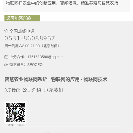
物联网在农业中的创新应用：智能灌溉、精准养殖与智慧农场
您可能感兴趣
全国热线电话
0531-86088957
周一到周六8:00-21:00（北京时间）
业务合作：1761613580@qq.com
微信联系：SEOCEO
智慧农业物联网系统
物联网的应用
物联网技术
·
·
公司介绍
联系我们
关于我们：