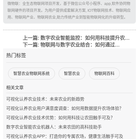
微物联：全生态物联网项目开发，基于微信公众号小程序、app,软件协同物
联网硬件的项目开发。为用户提供成套解决方案, IOT物联网技术、物联网应
用、物联网产业、物联网农业,助力传统产业到智能物联网化的升级转型。
上一篇: 数字农业智能监控：如何用科技提升农业生产效率？
下一篇: 物联网与数字农业结合：如何通过智能技术提升农业生产效率？
热门标签
智慧农业物联网系统
智慧农业
物联网百科
相关文章
可视化认养农业技术：未来农业的新趋势
可视化认养农业用户满意度调查：如何用数据提升农场体验？
可视化认养农业技术优势：如何用科技让农田触手可及？
数字农业智能农业机器人：未来农田的高科技助手
可视化认养农业APP：打造你的专属农场，健康生活触手可及