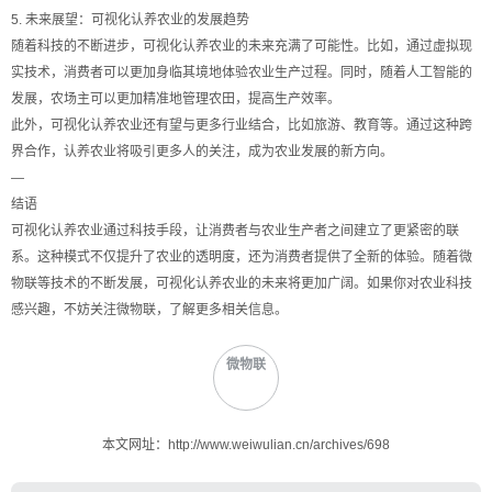
5. 未来展望：可视化认养农业的发展趋势
随着科技的不断进步，可视化认养农业的未来充满了可能性。比如，通过虚拟现
实技术，消费者可以更加身临其境地体验农业生产过程。同时，随着人工智能的
发展，农场主可以更加精准地管理农田，提高生产效率。
此外，可视化认养农业还有望与更多行业结合，比如旅游、教育等。通过这种跨
界合作，认养农业将吸引更多人的关注，成为农业发展的新方向。
—
结语
可视化认养农业通过科技手段，让消费者与农业生产者之间建立了更紧密的联
系。这种模式不仅提升了农业的透明度，还为消费者提供了全新的体验。随着微
物联等技术的不断发展，可视化认养农业的未来将更加广阔。如果你对农业科技
感兴趣，不妨关注微物联，了解更多相关信息。
微物联
本文网址：http://www.weiwulian.cn/archives/698