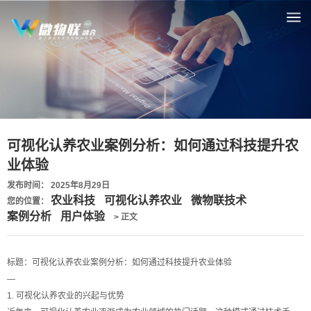
可视化认养农业案例分析：如何通过科技提升农
业体验
发布时间： 2025年8月29日
农业科技
可视化认养农业
微物联技术
您的位置：
案例分析
用户体验
> 正文
标题：可视化认养农业案例分析：如何通过科技提升农业体验
—
1. 可视化认养农业的兴起与优势