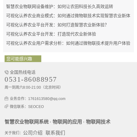
智慧农业物联网设备维护：如何让农田科技长久高效运转
可视化认养农业商业模式：如何通过微物联技术实现智慧农业新体
验
可视化认养农业平台开发：如何打造智慧农业新体验？
可视化认养农业平台开发：打造现代农业新体验
可视化认养农业用户需求分析：如何通过微物联技术提升用户体验
您可能感兴趣
全国热线电话
0531-86088957
周一到周六8:00-21:00（北京时间）
业务合作：1761613580@qq.com
微信联系：SEOCEO
智慧农业物联网系统
物联网的应用
物联网技术
·
·
公司介绍
联系我们
关于我们：