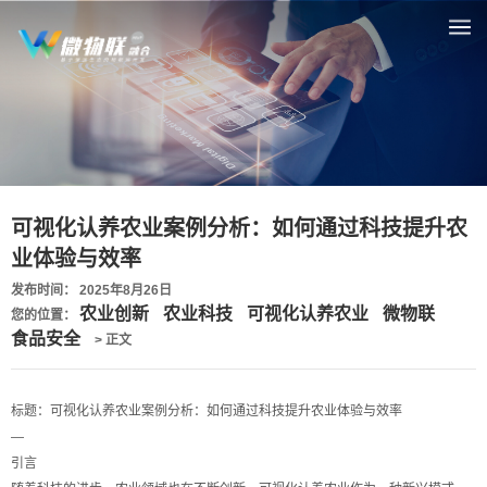
可视化认养农业案例分析：如何通过科技提升农
业体验与效率
发布时间： 2025年8月26日
农业创新
农业科技
可视化认养农业
微物联
您的位置：
食品安全
> 正文
标题：可视化认养农业案例分析：如何通过科技提升农业体验与效率
—
引言