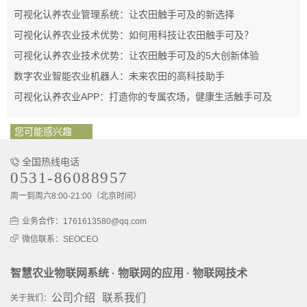
可视化认养农业管理系统：让农田触手可及的新选择
可视化认养农业技术优势：如何用科技让农田触手可及？
可视化认养农业技术优势：让农田触手可及的5大创新体验
数字农业智能农业机器人：未来农田的高科技助手
可视化认养农业APP：打造你的专属农场，健康生活触手可及
您可能感兴趣
全国热线电话
0531-86088957
周一到周六8:00-21:00（北京时间）
业务合作：1761613580@qq.com
微信联系：SEOCEO
智慧农业物联网系统
物联网的应用
物联网技术
·
·
公司介绍
联系我们
关于我们：