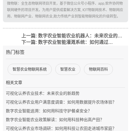
微物联：全生态物联网项目开发，基于微信公众号小程序、app,软件协同物
联网硬件的项目开发。为用户提供成套解决方案, IOT物联网技术、物联网应
用、物联网产业、物联网农业,助力传统产业到智能物联网化的升级转型。
上一篇: 数字农业智能农业机器人：未来农业的科技革命
下一篇: 数字农业智能灌溉系统：如何通过智能技术提升农业效率？
热门标签
智慧农业物联网系统
智慧农业
物联网百科
相关文章
可视化认养农业技术：未来农业的新趋势
可视化认养农业用户满意度调查：如何用数据提升农场体验？
数字农业智能追溯：如何用科技守护餐桌安全？
数字农业智能农业政策解读：如何用科技种出高产田？
可视化认养农业市场调研：如何用科技让农田走进城市家庭？