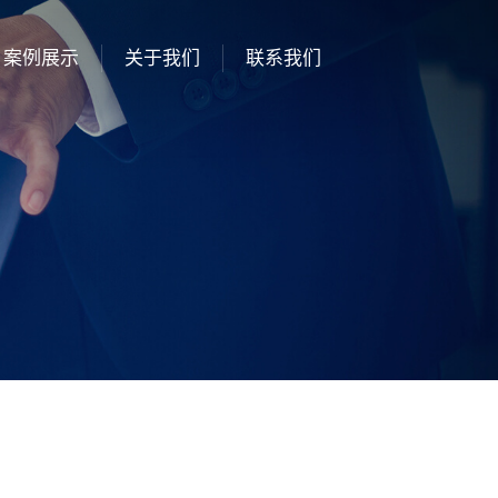
案例展示
关于我们
联系我们