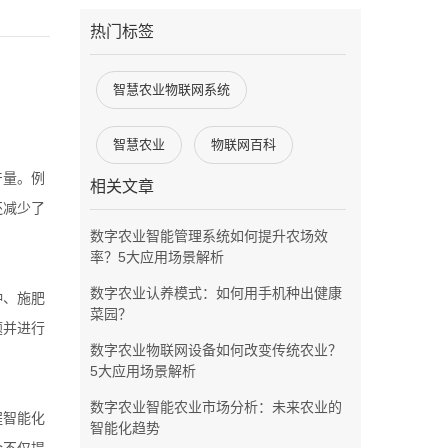
热门标签
智慧农业物联网系统
智慧农业
物联网百科
产量。例
相关文章
还减少了
数字农业智能管理系统如何提升农场效
率？5大应用场景解析
数字农业认养模式：如何用手机种出健康
种、施肥
菜园？
题并进行
数字农业物联网设备如何改变传统农业？
5大应用场景解析
数字农业智能农业市场分析：未来农业的
程智能化
智能化趋势