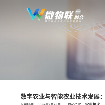
数字农业与智能农业技术发展
农业技术
发布时间： 2025年7月19日
您的位置：