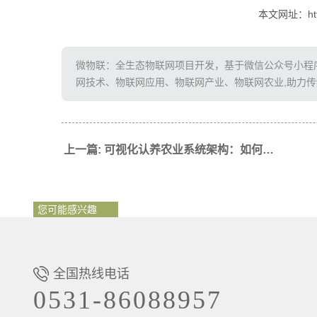
本文网址：http:/
微物联：全生态物联网项目开发，基于微信公众号小程序、
网技术、物联网应用、物联网产业、物联网农业,助力
上一篇: 可视化认养农业系统架构：如何用科技打造智慧农场？
您可能感兴趣
全国热线电话
0531-86088957