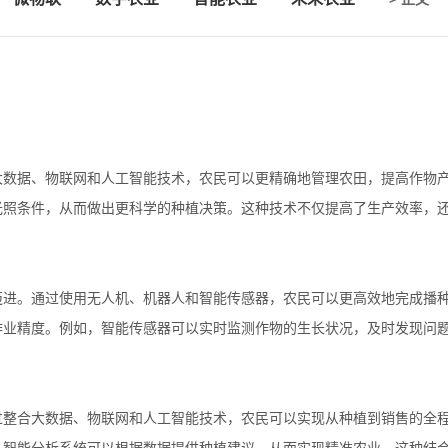
大数据、物联网和人工智能技术，农民可以更精确地管理农田，提高作物
光照条件，从而做出更科学的种植决策。这种技术不仅提高了生产效率，
迈进。通过使用无人机、机器人和智能传感器，农民可以更高效地完成播
作业精度。例如，智能传感器可以实时监测作物的生长状况，及时发现问
过整合大数据、物联网和人工智能技术，农民可以实现从种植到销售的全