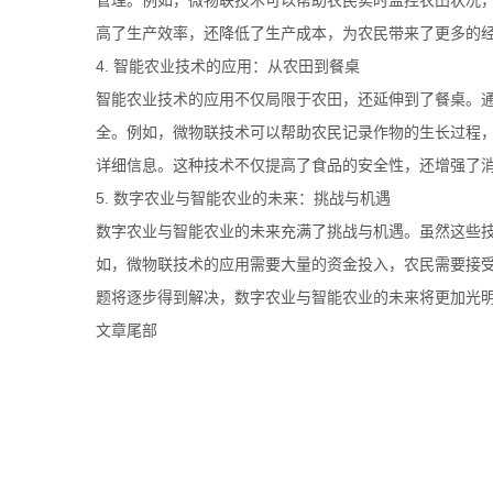
管理。例如，微物联技术可以帮助农民实时监控农田状况
高了生产效率，还降低了生产成本，为农民带来了更多的
4. 智能农业技术的应用：从农田到餐桌
智能农业技术的应用不仅局限于农田，还延伸到了餐桌。
全。例如，微物联技术可以帮助农民记录作物的生长过程
详细信息。这种技术不仅提高了食品的安全性，还增强了
5. 数字农业与智能农业的未来：挑战与机遇
数字农业与智能农业的未来充满了挑战与机遇。虽然这些
如，微物联技术的应用需要大量的资金投入，农民需要接
题将逐步得到解决，数字农业与智能农业的未来将更加光
文章尾部