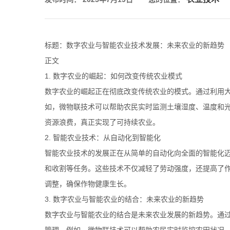
标题：数字农业与智能农业技术发展：未来农业的新趋势
正文
1. 数字农业的崛起：如何改变传统农业模式
数字农业的崛起正在彻底改变传统农业的模式。通过利用
如，微物联技术可以帮助农民实时监测土壤湿度、温度和
资源浪费，真正实现了可持续农业。
2. 智能农业技术：从自动化到智能化
智能农业技术的发展正在从简单的自动化向全面的智能化
和收割等任务。这些技术不仅减轻了劳动强度，还提高了
调整，确保作物健康生长。
3. 数字农业与智能农业的结合：未来农业的新趋势
数字农业与智能农业的结合是未来农业发展的新趋势。通