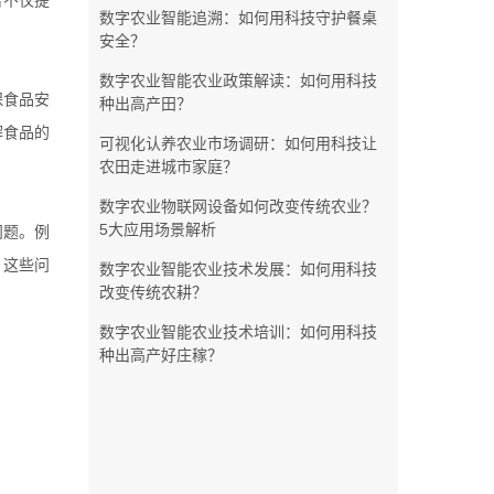
合不仅提
数字农业智能追溯：如何用科技守护餐桌
安全？
数字农业智能农业政策解读：如何用科技
保食品安
种出高产田？
解食品的
可视化认养农业市场调研：如何用科技让
农田走进城市家庭？
数字农业物联网设备如何改变传统农业？
5大应用场景解析
问题。例
，这些问
数字农业智能农业技术发展：如何用科技
改变传统农耕？
数字农业智能农业技术培训：如何用科技
种出高产好庄稼？