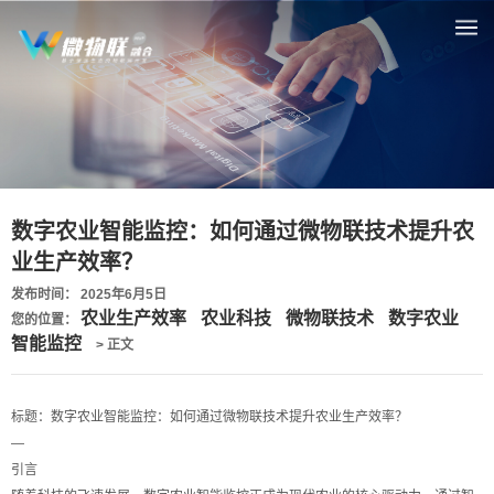
数字农业智能监控：如何通过微物联技术提升农
业生产效率？
发布时间： 2025年6月5日
农业生产效率
农业科技
微物联技术
数字农业
您的位置：
智能监控
> 正文
标题：数字农业智能监控：如何通过微物联技术提升农业生产效率？
—
引言