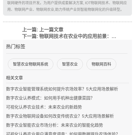
联网硬件的项目开发。为用户提供成套解决方案, IOT物联网技术、物联网应
用、物联网产业、物联网农业,助力传统产业到智能物联网化的升级转型。
上一篇: 上一篇文章
下一篇: 物联网技术在农业中的应用前景：智能农业的未来已来
热门标签
智慧农业物联网系统
智慧农业
物联网百科
相关文章
数字农业智能管理系统如何提升农场效率？5大应用场景解析
数字农业认养模式：如何用手机种出健康菜园？
可视化认养农业技术：未来农业的新趋势
数字农业物联网设备如何改变传统农业？5大应用场景解析
数字农业智能农业市场分析：未来农业的智能化趋势
可视化认养农业用户满意度调查：如何用数据提升农场体验？