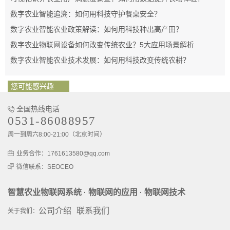
数字农业智能追溯：如何用科技守护餐桌安全？
数字农业智能农业政策解读：如何用科技种出高产田？
数字农业物联网设备如何改变传统农业？5大应用场景解析
数字农业智能农业技术发展：如何用科技改变传统农耕？
您可能感兴趣
全国热线电话
0531-86088957
周一到周六8:00-21:00（北京时间）
业务合作：1761613580@qq.com
微信联系：SEOCEO
智慧农业物联网系统
物联网的应用
物联网技术
·
·
公司介绍
联系我们
关于我们：