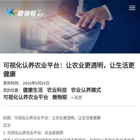
可视化认养农业平台：让农业更透明，让生活更
健康
发布时间： 2025年5月20日
健康生活
农业科技
农业认养模式
您的位置：
可视化认养农业平台
微物联
> 正文
标题：可视化认养农业平台：让农业更透明，让生活更健康
正文
1. 可视化认养农业平台：农业新趋势