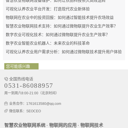
智慧农业物联网设备维护：如何让农田科技长久高效运转
可视化认养农业平台开发：打造现代农业新体验
物联网在农业中的投资回报：如何通过智能技术提升农场效益
智慧农业物联网技术支持：如何通过微物联提升农业生产效率？
数字农业可视化技术：如何通过微物联提升农业生产效率？
数字农业智能农业机器人：未来农业的科技革命
可视化认养农业用户需求分析：如何通过微物联技术提升用户体验
您可能感兴趣
全国热线电话
0531-86088957
周一到周六8:00-21:00（北京时间）
业务合作：1761613580@qq.com
微信联系：SEOCEO
智慧农业物联网系统
物联网的应用
物联网技术
·
·