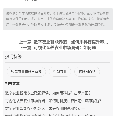
微物联：全生态物联网项目开发，基于微信公众号小程序、app,软件协同物
联网硬件的项目开发。为用户提供成套解决方案, IOT物联网技术、物联网应
用、物联网产业、物联网农业,助力传统产业到智能物联网化的升级转型。
上一篇: 数字农业智能养殖：如何用科技提升养殖效率与收益？
下一篇: 可视化认养农业市场调研：如何通过微物联技术提升农业体验？
热门标签
智慧农业物联网系统
智慧农业
物联网百科
相关文章
数字农业智能农业政策解读：如何用科技种出高产田？
可视化认养农业市场调研：如何用科技让农田走进城市家庭？
数字农业智能农业机器人：未来农田的高科技助手