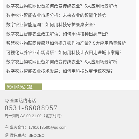
数字农业物联网设备如何改变传统农业？5大应用场景解析
数字农业智能农业市场分析：未来农业的智能化趋势
数字农业智能追溯：如何用科技守护餐桌安全？
数字农业智能农业政策解读：如何用科技种出高产田？
智慧农业物联网传感器如何提升农作物产量？5大应用场景解析
可视化认养农业市场调研：如何用科技让农田走进城市家庭？
数字农业物联网设备如何改变传统农业？5大应用场景解析
数字农业智能农业技术发展：如何用科技改变传统农耕？
您可能感兴趣
全国热线电话
0531-86088957
周一到周六8:00-21:00（北京时间）
业务合作：1761613580@qq.com
微信联系：SEOCEO