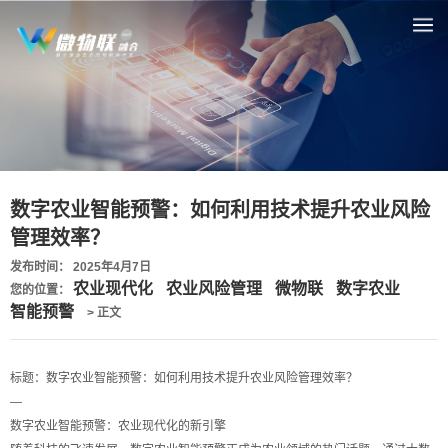
数字农业智能预警：如何利用技术提升农业风险
管理效率？
发布时间： 2025年4月7日
农业现代化
农业风险管理
微物联
数字农业
您的位置：
智能预警
> 正文
标题：数字农业智能预警：如何利用技术提升农业风险管理效率？
—
数字农业智能预警：农业现代化的新引擎