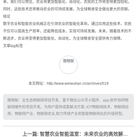
来，我们可以预见，农业将更加智能化、自动化，农民的工作将变得更加轻松。
同时，这些技术还将推动农业的可持续发展，为全球粮食安全做出更大的贡献。
结论
数字农业和智能农业机械正在引领农业的智能化革命。通过应用这些技术，农民
不仅可以提高生产效率，还能降低成本，实现可持续发展。未来，随着技术的不
断进步，农业将变得更加智能化、自动化，为全球粮食安全提供有力保障。
文章tag标签
微物联
本文网址：http://www.weiwulian.cn/archives/519
微物联：全生态物联网项目开发，基于微信公众号小程序、app,软件协同物
联网硬件的项目开发。为用户提供成套解决方案, IOT物联网技术、物联网应
用、物联网产业、物联网农业,助力传统产业到智能物联网化的升级转型。
上一篇: 智慧农业智能温室：未来农业的高效解决方案