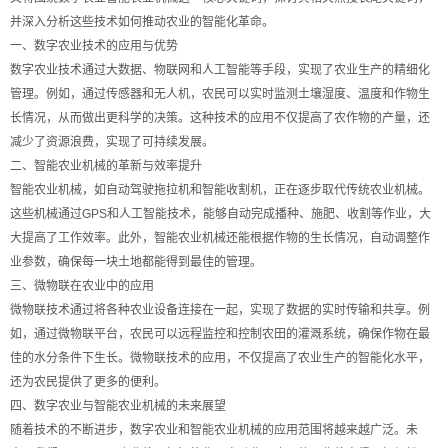
并深入分析这些技术如何推动农业的智能化革命。
一、数字农业技术的应用与优势
数字农业技术通过大数据、物联网和人工智能等手段，实现了农业生产的精细化
管理。例如，通过传感器和无人机，农民可以实时监测土壤湿度、温度和作物生
长情况，从而做出更科学的决策。这种技术的应用不仅提高了农作物的产量，还
减少了资源浪费，实现了可持续发展。
二、智能农业机械的革新与效率提升
智能农业机械，如自动驾驶拖拉机和智能收割机，正在逐步取代传统农业机械。
这些机械通过GPS和人工智能技术，能够自动完成播种、施肥、收割等作业，大
大提高了工作效率。此外，智能农业机械还能根据作物的生长情况，自动调整作
业参数，确保每一块土地都能得到最佳的管理。
三、微物联在农业中的应用
微物联技术通过将各种农业设备连接在一起，实现了数据的实时传输和共享。例
如，通过微物联平台，农民可以远程监控和控制农田的灌溉系统，确保作物在最
佳的水分条件下生长。微物联技术的应用，不仅提高了农业生产的智能化水平，
还为农民提供了更多的便利。
四、数字农业与智能农业机械的未来展望
随着技术的不断进步，数字农业和智能农业机械的应用范围将越来越广泛。未