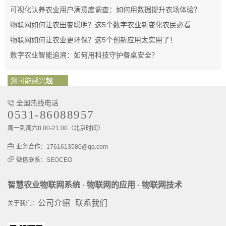
可视化认养农业用户满意度调查：如何用数据提升农场体验？
物联网如何让农田变聪明？这5个数字农业新变化农民必看
物联网如何让农业更环保？这5个创新应用太实用了！
数字农业智能追溯：如何用科技守护餐桌安全？
您可能感兴趣
全国热线电话
0531-86088957
周一到周六8:00-21:00（北京时间）
业务合作：1761613580@qq.com
微信联系：SEOCEO
智慧农业物联网系统
物联网的应用
物联网技术
·
·
公司介绍
联系我们
关于我们：