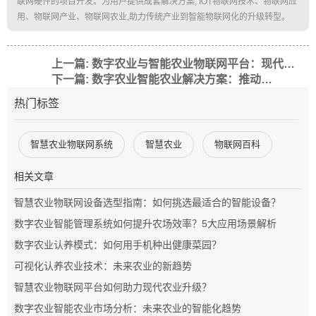
联网硬件的项目开发。为用户提供成套解决方案, IOT物联网技术、物联网应
用、物联网产业、物联网农业,助力传统产业到智能物联网化的升级转型。
上一篇: 数字农业与智能农业物联网平台：现代农业的未来之路
下一篇: 数字农业智能农业解决方案：推动现代农业转型升级
热门标签
智慧农业物联网系统
智慧农业
物联网百科
相关文章
智慧农业物联网设备选型指南：如何挑选最适合的智能设备？
数字农业智能管理系统如何提升农场效率？5大应用场景解析
数字农业认养模式：如何用手机种出健康菜园？
可视化认养农业技术：未来农业的新趋势
智慧农业物联网平台如何助力现代农业升级？
数字农业智能农业市场分析：未来农业的智能化趋势