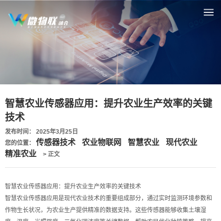
智慧农业传感器应用：提升农业生产效率的关键
技术
发布时间： 2025年3月25日
传感器技术
农业物联网
智慧农业
现代农业
您的位置：
精准农业
> 正文
智慧农业传感器应用：提升农业生产效率的关键技术
智慧农业传感器应用是现代农业技术的重要组成部分，通过实时监测环境参数和
作物生长状况，为农业生产提供精准的数据支持。这些传感器能够收集土壤湿