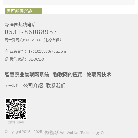
您可能感兴趣
全国热线电话
0531-86088957
周一到周六8:00-21:00（北京时间）
业务合作：1761613580@qq.com
微信联系：SEOCEO
智慧农业物联网系统
物联网的应用
物联网技术
·
·
公司介绍
联系我们
关于我们：
Copyright 2015 - 2025
微物联
WeiWuLian Technology Co., Ltd.