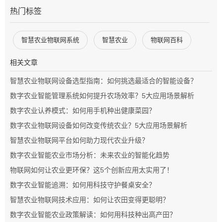
热门标签
智慧农业物联网系统
智慧农业
物联网百科
相关文章
智慧农业物联网设备选型指南：如何挑选最适合的智能设备？
数字农业智能管理系统如何提升农场效率？5大应用场景解析
数字农业认养模式：如何用手机种出健康菜园？
数字农业物联网设备如何改变传统农业？5大应用场景解析
智慧农业物联网平台如何助力现代农业升级？
数字农业智能农业市场分析：未来农业的智能化趋势
物联网如何让农业更环保？这5个创新应用太实用了！
数字农业智能追溯：如何用科技守护餐桌安全？
智慧农业物联网技术应用：如何让农田变得更聪明？
数字农业智能农业政策解读：如何用科技种出高产田？