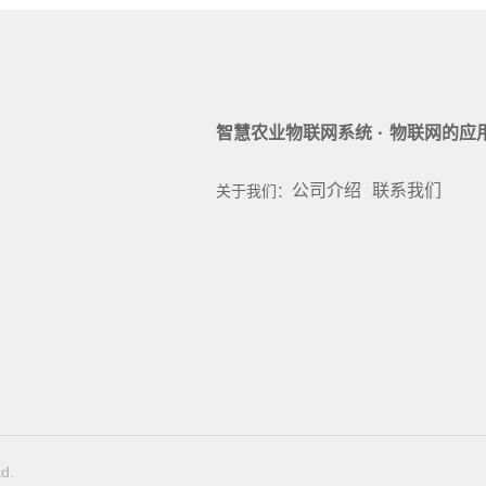
·
智慧农业物联网系统
物联网的应
公司介绍
联系我们
关于我们：
d.