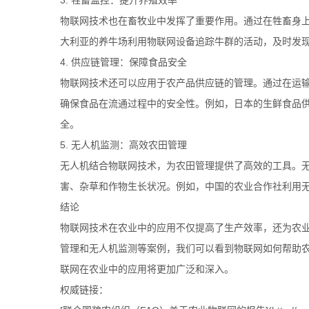
3. 牲畜监控：提升养殖效率
物联网技术也在畜牧业中发挥了重要作用。通过在牲畜身
大利亚的养牛场利用物联网设备追踪牛群的活动，及时发
4. 供应链管理：保障食品安全
物联网技术还可以应用于农产品供应链的管理。通过在运
确保食品在流通过程中的安全性。例如，日本的生鲜食品
全。
5. 无人机监测：高效农田管理
无人机结合物联网技术，为农田管理提供了高效的工具。
害、杂草和作物生长状况。例如，中国的农业合作社利用
结论
物联网技术在农业中的应用不仅提高了生产效率，还为农
管理和无人机监测等案例，我们可以看到物联网如何帮助
联网在农业中的应用将更加广泛和深入。
权威链接：