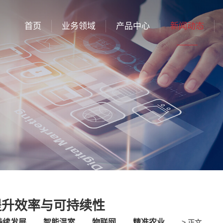
首页
业务领域
产品中心
新闻动态
提升效率与可持续性
持续发展
智能温室
物联网
精准农业
> 正文