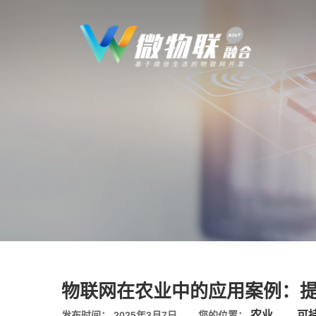
物联网在农业中的应用案例：
农业
可
发布时间： 2025年3月7日
您的位置：