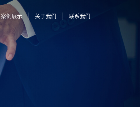
案例展示
关于我们
联系我们