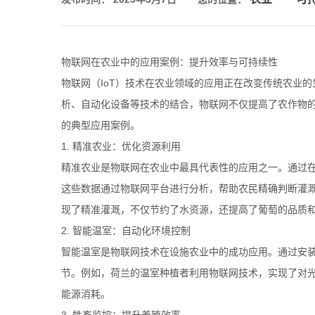
物联网在农业中的应用案例：提升效率与可持续性
物联网（IoT）技术在农业领域的应用正在改变传统农业
析、自动化设备等技术的结合，物联网不仅提高了农作物
的典型应用案例。
1. 精准农业：优化资源利用
精准农业是物联网在农业中最具代表性的应用之一。通过
这些数据通过物联网平台进行分析，帮助农民精确判断灌
现了精准灌溉，不仅节约了水资源，还提高了葡萄的品质
2. 智能温室：自动化环境控制
智能温室是物联网技术在设施农业中的成功应用。通过安
节。例如，荷兰的温室种植者利用物联网技术，实现了对
能源消耗。