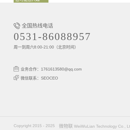
全国热线电话
0531-86088957
周一到周六8:00-21:00（北京时间）
业务合作：1761613580@qq.com
微信联系：SEOCEO
Copyright 2015 - 2025
微物联
WeiWuLian Technology Co., Lt