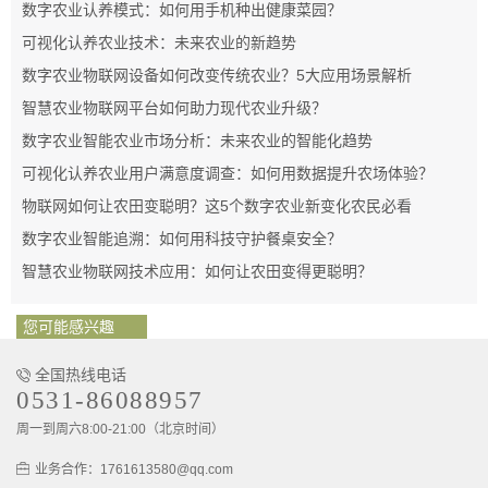
数字农业认养模式：如何用手机种出健康菜园？
可视化认养农业技术：未来农业的新趋势
数字农业物联网设备如何改变传统农业？5大应用场景解析
智慧农业物联网平台如何助力现代农业升级？
数字农业智能农业市场分析：未来农业的智能化趋势
可视化认养农业用户满意度调查：如何用数据提升农场体验？
物联网如何让农田变聪明？这5个数字农业新变化农民必看
数字农业智能追溯：如何用科技守护餐桌安全？
智慧农业物联网技术应用：如何让农田变得更聪明？
您可能感兴趣
全国热线电话
0531-86088957
周一到周六8:00-21:00（北京时间）
业务合作：1761613580@qq.com