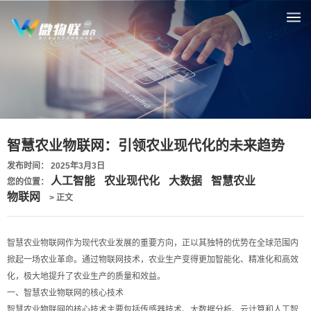
智慧农业物联网：引领农业现代化的未来趋势
发布时间： 2025年3月3日
人工智能
农业现代化
大数据
智慧农业
您的位置：
物联网
> 正文
智慧农业物联网作为现代农业发展的重要方向，正以其独特的优势在全球范围内
掀起一场农业革命。通过物联网技术，农业生产变得更加智能化、精准化和高效
化，极大地提升了农业生产的质量和效益。
一、智慧农业物联网的核心技术
智慧农业物联网的核心技术主要包括传感器技术、大数据分析、云计算和人工智