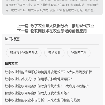
微物联：全生态物联网项目开发，基于微信公众号小程序、app,软件协同物
联网硬件的项目开发。为用户提供成套解决方案, IOT物联网技术、物联网应
用、物联网产业、物联网农业,助力传统产业到智能物联网化的升级转型。
上一篇: 数字农业与大数据分析：推动现代农业发展的关键力量
下一篇: 物联网技术在农业领域的创新应用与实践
热门标签
智慧农业物联网系统
智慧农业
物联网百科
相关文章
数字农业智能管理系统如何提升农场效率？5大应用场景解析
数字农业认养模式：如何用手机种出健康菜园？
数字农业物联网设备如何改变传统农业？5大应用场景解析
智慧农业物联网平台如何助力现代农业升级？
数字农业智能农业市场分析：未来农业的智能化趋势