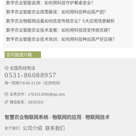
数字农业智能追溯：如何用科技守护餐桌安全？
数字农业智能农业政策解读：如何用科技种出高产田？
数字农业物联网设备如何改变传统农业？5大应用场景解析
数字农业智能农业技术发展：如何用科技改变传统农耕？
数字农业智能农业技术培训：如何用科技种出高产好庄稼？
您可能感兴趣
全国热线电话
0531-86088957
周一到周六8:00-21:00（北京时间）
业务合作：1761613580@qq.com
微信联系：SEOCEO
智慧农业物联网系统
物联网的应用
物联网技术
·
·
公司介绍
联系我们
关于我们：