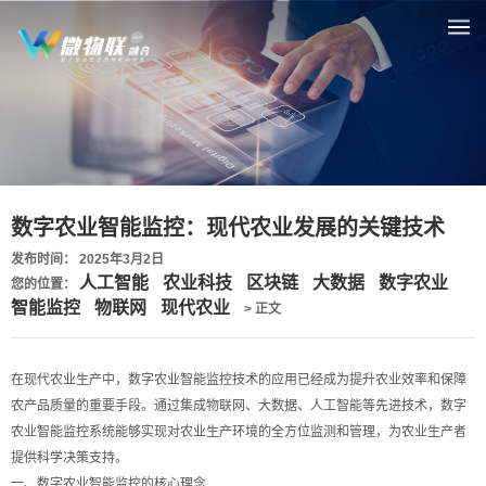
数字农业智能监控：现代农业发展的关键技术
发布时间： 2025年3月2日
人工智能
农业科技
区块链
大数据
数字农业
您的位置：
智能监控
物联网
现代农业
> 正文
在现代农业生产中，数字农业智能监控技术的应用已经成为提升农业效率和保障
农产品质量的重要手段。通过集成物联网、大数据、人工智能等先进技术，数字
农业智能监控系统能够实现对农业生产环境的全方位监测和管理，为农业生产者
提供科学决策支持。
一、数字农业智能监控的核心理念