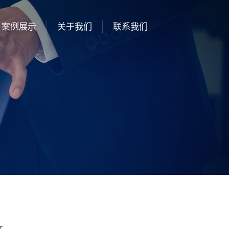
案例展示
关于我们
联系我们
文