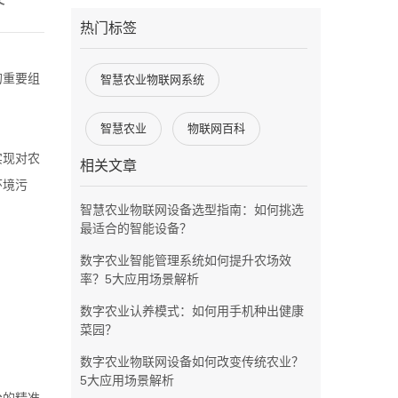
热门标签
的重要组
智慧农业物联网系统
智慧农业
物联网百科
实现对农
相关文章
环境污
智慧农业物联网设备选型指南：如何挑选
最适合的智能设备？
数字农业智能管理系统如何提升农场效
率？5大应用场景解析
数字农业认养模式：如何用手机种出健康
菜园？
数字农业物联网设备如何改变传统农业？
5大应用场景解析