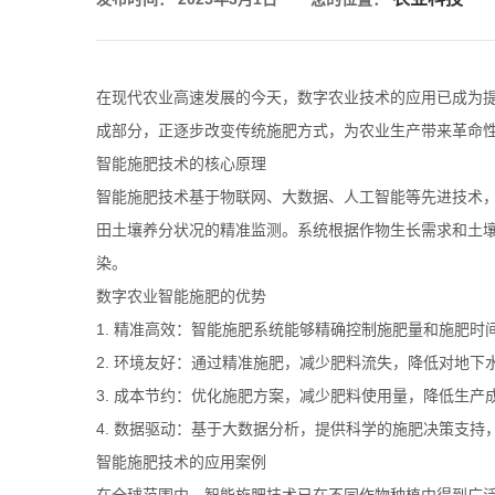
在现代农业高速发展的今天，数字农业技术的应用已成为
成部分，正逐步改变传统施肥方式，为农业生产带来革命
智能施肥技术的核心原理
智能施肥技术基于物联网、大数据、人工智能等先进技术
田土壤养分状况的精准监测。系统根据作物生长需求和土
染。
数字农业智能施肥的优势
1. 精准高效：智能施肥系统能够精确控制施肥量和施肥
2. 环境友好：通过精准施肥，减少肥料流失，降低对地下
3. 成本节约：优化施肥方案，减少肥料使用量，降低生产
4. 数据驱动：基于大数据分析，提供科学的施肥决策支
智能施肥技术的应用案例