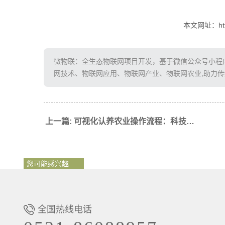
本文网址：http:/
微物联：全生态物联网项目开发，基于微信公众号小程序、
网技术、物联网应用、物联网产业、物联网农业,助力
上一篇: 可视化认养农业操作流程：科技赋能现代农业新趋势
您可能感兴趣
全国热线电话