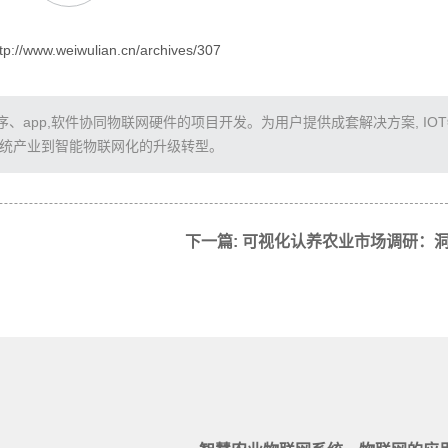
/www.weiwulian.cn/archives/307
app,软件协同物联网硬件的项目开发。为用户提供成套解决方案, IO
传统产业到智能物联网化的升级转型。