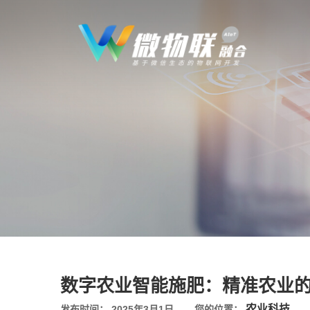
数字农业智能施肥：精准农业
农业科技
发布时间： 2025年3月1日
您的位置：