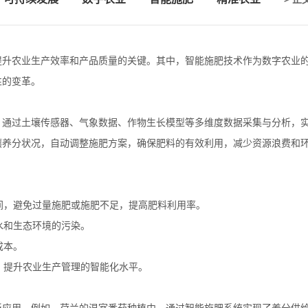
提升农业生产效率和产品质量的关键。其中，智能施肥技术作为数字农业
性的变革。
，通过土壤传感器、气象数据、作物生长模型等多维度数据采集与分析，
壤养分状况，自动调整施肥方案，确保肥料的有效利用，减少资源浪费和
时间，避免过量施肥或施肥不足，提高肥料利用率。
水和生态环境的污染。
成本。
持，提升农业生产管理的智能化水平。