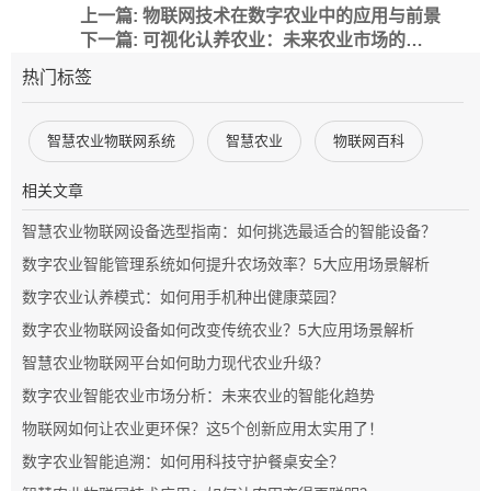
上一篇: 物联网技术在数字农业中的应用与前景
下一篇: 可视化认养农业：未来农业市场的崭新机遇
热门标签
智慧农业物联网系统
智慧农业
物联网百科
相关文章
智慧农业物联网设备选型指南：如何挑选最适合的智能设备？
数字农业智能管理系统如何提升农场效率？5大应用场景解析
数字农业认养模式：如何用手机种出健康菜园？
数字农业物联网设备如何改变传统农业？5大应用场景解析
智慧农业物联网平台如何助力现代农业升级？
数字农业智能农业市场分析：未来农业的智能化趋势
物联网如何让农业更环保？这5个创新应用太实用了！
数字农业智能追溯：如何用科技守护餐桌安全？