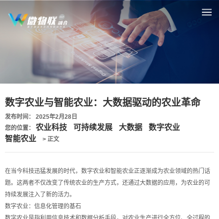
数字农业与智能农业：大数据驱动的农业革命
发布时间： 2025年2月28日
农业科技
可持续发展
大数据
数字农业
您的位置：
智能农业
> 正文
在当今科技迅猛发展的时代，数字农业和智能农业正逐渐成为农业领域的热门话
题。这两者不仅改变了传统农业的生产方式，还通过大数据的应用，为农业的可
持续发展注入了新的活力。
数字农业：信息化管理的基石
数字农业是指利用信息技术和数据分析手段，对农业生产进行全方位、全过程的