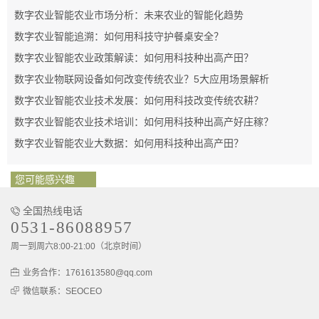
数字农业智能农业市场分析：未来农业的智能化趋势
数字农业智能追溯：如何用科技守护餐桌安全？
数字农业智能农业政策解读：如何用科技种出高产田？
数字农业物联网设备如何改变传统农业？5大应用场景解析
数字农业智能农业技术发展：如何用科技改变传统农耕？
数字农业智能农业技术培训：如何用科技种出高产好庄稼？
数字农业智能农业大数据：如何用科技种出高产田？
您可能感兴趣
全国热线电话
0531-86088957
周一到周六8:00-21:00（北京时间）
业务合作：1761613580@qq.com
微信联系：SEOCEO