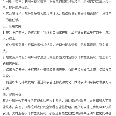
4. 可视化技术：利用可视化技术，将复杂的数据分析结果以直观的方式展示给用
户，提升用户体验。
5. 区块链技术：部分系统引入区块链技术，确保数据的安全性和透明性，增强用
户的信任感。
三、应用优势
1. 提升生产效率：通过智能化管理和自动化控制，显著提高农业生产效率，减少
人力成本。
2. 优化资源配置：根据数据分析结果，合理分配水资源、肥料等资源，避免浪
费。
3. 增强用户体验：用户可以通过可视化界面实时监控农作物生长情况，增加参与
感和信任度。
4. 保障食品安全：全程可视化管理和数据记录，有助于追溯食品来源，保障食品
安全。
5. 促进农业可持续发展：通过科学管理和资源优化，推动农业向可持续发展方向
迈进。
四、案例分析
某农业科技公司开发的可视化认养农业系统，通过集成物联网、大数据和人工智
能技术，实现了从种植到收获的全流程智能化管理。用户可以通过手机APP认养
农田，实时查看农作物生长情况，系统还会根据数据分析结果提供个性化的种植