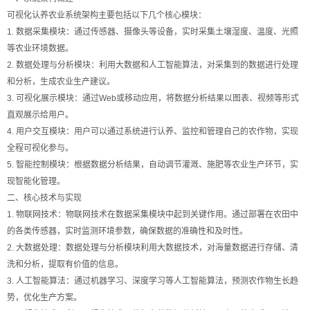
可视化认养农业系统架构主要包括以下几个核心模块：
1. 数据采集模块：通过传感器、摄像头等设备，实时采集土壤湿度、温度、光照
等农业环境数据。
2. 数据处理与分析模块：利用大数据和人工智能算法，对采集到的数据进行处理
和分析，生成农业生产建议。
3. 可视化展示模块：通过Web或移动应用，将数据分析结果以图表、视频等形式
直观展示给用户。
4. 用户交互模块：用户可以通过系统进行认养、监控和管理自己的农作物，实现
全程可视化参与。
5. 智能控制模块：根据数据分析结果，自动调节灌溉、施肥等农业生产环节，实
现智能化管理。
二、核心技术与实现
1. 物联网技术：物联网技术在数据采集模块中起到关键作用。通过部署在农田中
的各类传感器，实时监测环境参数，确保数据的准确性和及时性。
2. 大数据处理：数据处理与分析模块利用大数据技术，对海量数据进行存储、清
洗和分析，提取有价值的信息。
3. 人工智能算法：通过机器学习、深度学习等人工智能算法，预测农作物生长趋
势，优化生产方案。