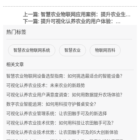
上一篇: 智慧农业物联网应用案例：提升农业生产效率的创新实践
下一篇: 提升可视化认养农业的用户体验：设计策略与实践
热门标签
智慧农业物联网系统
智慧农业
物联网百科
相关文章
智慧农业物联网设备选型指南：如何挑选最适合的智能设备？
可视化认养农业技术：未来农业的新趋势
可视化认养农业用户满意度调查：如何用数据提升农场体验？
数字农业智能追溯：如何用科技守护餐桌安全？
可视化认养农业管理系统：让农田触手可及的新选择
可视化认养农业技术优势：如何用科技让农田触手可及？
可视化认养农业技术优势：让农田触手可及的5大创新体验