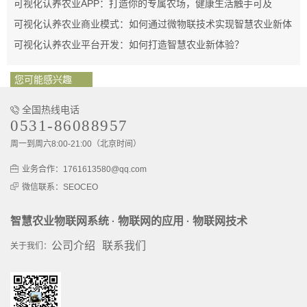
可视化认养农业APP：打造你的专属农场，健康生活触手可及
可视化认养农业商业模式：如何通过微物联技术实现智慧农业新体
验
可视化认养农业平台开发：如何打造智慧农业新体验？
您可能感兴趣
全国热线电话
0531-86088957
周一到周六8:00-21:00（北京时间）
业务合作：1761613580@qq.com
微信联系：SEOCEO
智慧农业物联网系统
物联网的应用
物联网技术
·
·
公司介绍
联系我们
关于我们：