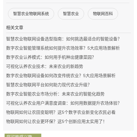
智慧农业物联网系统
智慧农业
物联网百科
相关文章
智慧农业物联网设备选型指南：如何挑选最适合的智能设备？
数字农业智能管理系统如何提升农场效率？5大应用场景解析
数字农业认养模式：如何用手机种出健康菜园？
可视化认养农业技术：未来农业的新趋势
数字农业物联网设备如何改变传统农业？5大应用场景解析
智慧农业物联网平台如何助力现代农业升级？
数字农业智能农业市场分析：未来农业的智能化趋势
可视化认养农业用户满意度调查：如何用数据提升农场体验？
物联网如何让农田变聪明？这5个数字农业新变化农民必看
物联网如何让农业更环保？这5个创新应用太实用了！