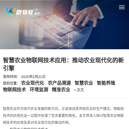
智慧农业物联网技术应用：推动农业现代化的新
引擎
发布时间： 2025年2月21日
农业现代化
农产品溯源
智慧农业
智能养殖
您的位置：
物联网技术
环境监测
精准农业
> 正文
智慧农业作为现代农业发展的新方向，正逐渐改变传统农业的生产模式。物联网
技术的应用在这一过程中扮演了至关重要的角色。本文将深入探讨智慧农业物联
网技术的应用及其对农业现代化的推动作用。