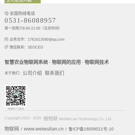
您可能感兴趣
全国热线电话
0531-86088957
周一到周六8:00-21:00（北京时间）
业务合作：1761613580@qq.com
微信联系：SEOCEO
智慧农业物联网系统
物联网的应用
物联网技术
·
·
公司介绍
联系我们
关于我们：
Copyright 2015 - 2025
微物联
WeiWuLian Technology Co., Ltd.
物联网
www.weiwulian.cn
/
/
鲁ICP备18008021号-10