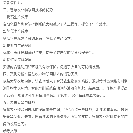
费者信任度。
三、智慧农业物联网技术的优势
1. 提高生产效率
自动化设备和智能控制系统大幅减少了人工操作，提高了生产效率。
2. 降低生产成本
精准管理减少了资源浪费，降低了生产成本。
3. 提升农产品品质
优化生长环境和管理措施，提升了农产品的品质和安全性。
4. 促进可持续发展
资源的合理利用和环境的有效保护，促进了农业的可持续发展。
四、案例分析：智慧农业物联网技术的成功实践
以某大型农场为例，该农场引入了智慧农业物联网系统，通过传感器网络实时监
测作物生长环境，智能控制系统自动调节灌溉和施肥。结果显示，作物产量提高
了20%，水资源和肥料使用量减少了30%，农产品品质显著提升。
五、未来展望与挑战
智慧农业物联网技术的发展前景广阔，但也面临一些挑战，如技术成本高、数据
安全等问题。未来，随着技术的不断进步和政策的支持，智慧农业将迎来更加广
阔的发展空间。
参考文献