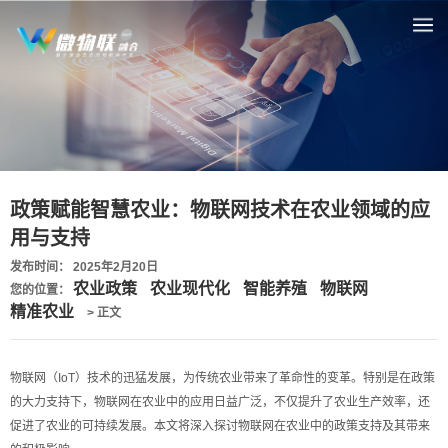
政策赋能智慧农业：物联网技术在农业领域的应
用与支持
发布时间： 2025年2月20日
农业政策
农业现代化
智能养殖
物联网
您的位置：
精准农业
> 正文
物联网（IoT）技术的迅猛发展，为传统农业带来了革命性的变革。特别是在政策
的大力支持下，物联网在农业中的应用日益广泛，不仅提升了农业生产效率，还
促进了农业的可持续发展。本文将深入探讨物联网在农业中的政策支持及其带来