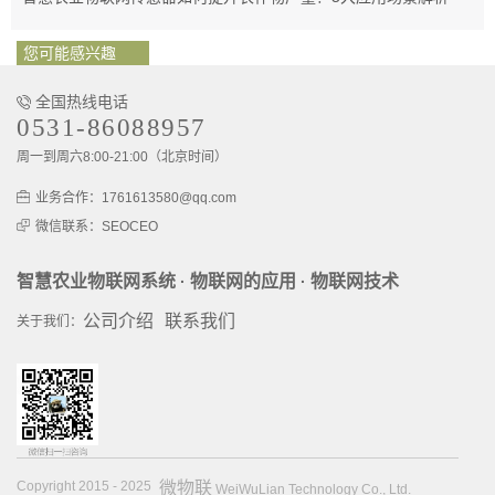
您可能感兴趣
全国热线电话
0531-86088957
周一到周六8:00-21:00（北京时间）
业务合作：1761613580@qq.com
微信联系：SEOCEO
智慧农业物联网系统
物联网的应用
物联网技术
·
·
公司介绍
联系我们
关于我们：
Copyright 2015 - 2025
微物联
WeiWuLian Technology Co., Ltd.