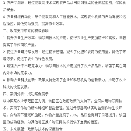
3. 农产品溯源：通过物联网技术实现农产品从田间到餐桌的全流程追溯，保障食
品安全。
4. 农业机械自动化：结合物联网和人工智能技术，实现农业机械的自动驾驶和远
程操控，降低劳动强度，提高作业效率。
三、政策支持带来的积极影响
1. 提升农业生产效率：物联网技术的应用，使得农业生产更加精准和高效，显著
提高了单位面积产量。
2. 促进农业可持续发展：通过精准管理，减少了化肥和农药的使用量，降低了环
境污染，促进了农业的绿色发展。
3. 增强农产品市场竞争力：物联网技术的应用提升了农产品品质，增强了其在国
内外市场的竞争力。
4. 推动农业科技创新：政策支持激发了企业和科研机构的创新活力，推动了农业
科技的快速发展。
四、案例分析：成功案例展示
以中国某农业示范园区为例，该园区在政府政策的支持下，全面应用物联网技
术，实现了作物的精准种植和智能管理。通过传感器网络实时监测作物生长环
境，自动调节灌溉和施肥，作物产量提高了20%，品质也得到了显著提升。该园
区的成功经验，为其他地区推广物联网技术提供了宝贵的借鉴。
五、未来展望：政策与技术的深度融合